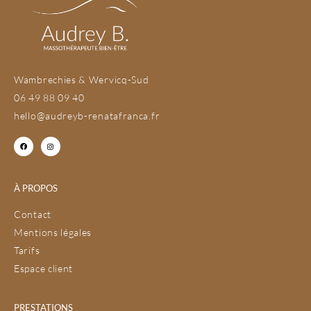
Wambrechies & Wervicq-Sud
06 49 88 09 40
hello@audreyb-renatafranca.fr
À PROPOS
Contact
Mentions légales
Tarifs
Espace client
PRESTATIONS