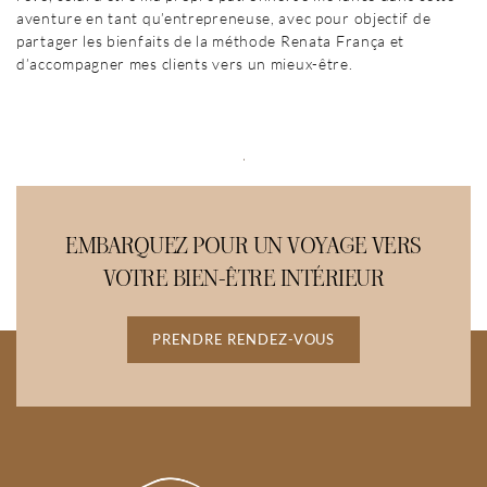
aventure en tant qu’entrepreneuse, avec pour objectif de
partager les bienfaits de la méthode Renata França et
d’accompagner mes clients vers un mieux-être.
EMBARQUEZ POUR UN VOYAGE VERS
VOTRE BIEN-ÊTRE INTÉRIEUR
PRENDRE RENDEZ-VOUS