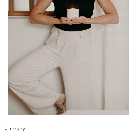
À PROPOS