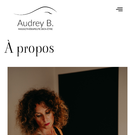
À propos