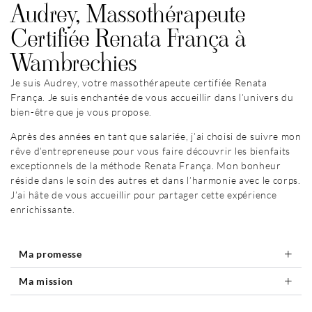
Audrey, Massothérapeute
Certifiée Renata França à
Wambrechies
Je suis Audrey, votre massothérapeute certifiée Renata
França. Je suis enchantée de vous accueillir dans l’univers du
bien-être que je vous propose.
Après des années en tant que salariée, j’ai choisi de suivre mon
rêve d’entrepreneuse pour vous faire découvrir les bienfaits
exceptionnels de la méthode Renata França. Mon bonheur
réside dans le soin des autres et dans l’harmonie avec le corps.
J’ai hâte de vous accueillir pour partager cette expérience
enrichissante.
Ma promesse
Ma mission