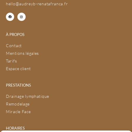
hello@audreyb-renatafranca.fr
À PROPOS
Contact
Mentions légales
Tarifs
Espace client
PRESTATIONS
Drainage lymphatique
Remodelage
Miracle Face
HORAIRES