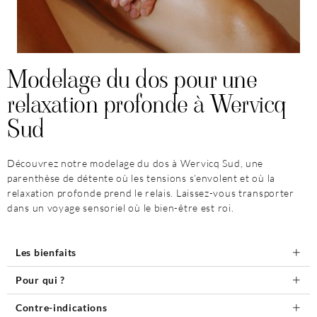
Modelage du dos pour une
relaxation profonde à Wervicq
Sud
Découvrez notre modelage du dos à Wervicq Sud, une
parenthèse de détente où les tensions s’envolent et où la
relaxation profonde prend le relais. Laissez-vous transporter
dans un voyage sensoriel où le bien-être est roi.
Les bienfaits
Pour qui ?
Contre-indications