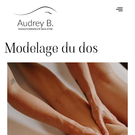
Modelage du dos