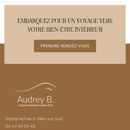
EMBARQUEZ POUR UN VOYAGE VERS
VOTRE BIEN-ÊTRE INTÉRIEUR
PRENDRE RENDEZ-VOUS
Wambrechies & Wervicq-Sud
06 49 88 09 40