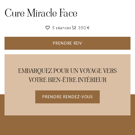
Cure Miracle Face
5 séances
350 €
PRENDRE RDV
EMBARQUEZ POUR UN VOYAGE VERS
VOTRE BIEN-ÊTRE INTÉRIEUR
PRENDRE RENDEZ-VOUS