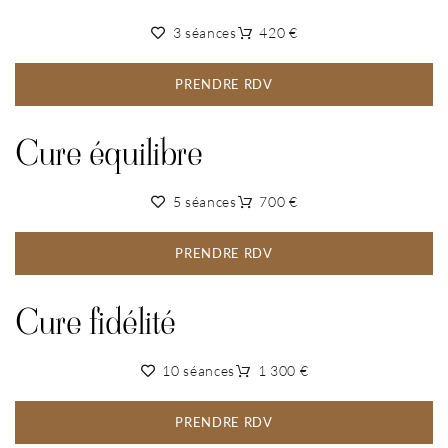
3 séances
420 €
PRENDRE RDV
Cure équilibre
5 séances
700 €
PRENDRE RDV
Cure fidélité
10 séances
1 300 €
PRENDRE RDV