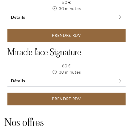
50 €
30 minutes
Détails
PRENDRE RDV
Miracle face Signature
80 €
30 minutes
Détails
PRENDRE RDV
Nos offres